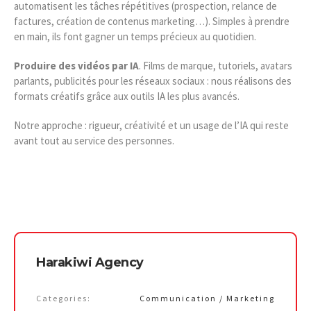
automatisent les tâches répétitives (prospection, relance de
factures, création de contenus marketing…). Simples à prendre
en main, ils font gagner un temps précieux au quotidien.
Produire des vidéos par IA
. Films de marque, tutoriels, avatars
parlants, publicités pour les réseaux sociaux : nous réalisons des
formats créatifs grâce aux outils IA les plus avancés.
Notre approche : rigueur, créativité et un usage de l’IA qui reste
avant tout au service des personnes.
Harakiwi Agency
Categories:
Communication / Marketing