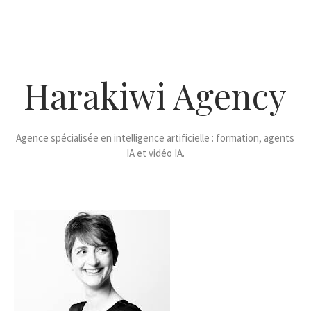
Harakiwi Agency
Agence spécialisée en intelligence artificielle : formation, agents
IA et vidéo IA.