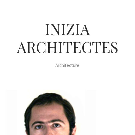
INIZIA
ARCHITECTES
Architecture