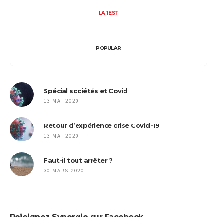
LATEST
POPULAR
Spécial sociétés et Covid
13 MAI 2020
Retour d’expérience crise Covid-19
13 MAI 2020
Faut-il tout arrêter ?
30 MARS 2020
Rejoignez Synergie sur Facebook